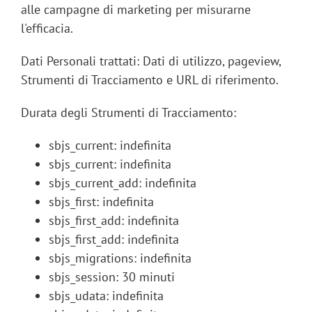
alle campagne di marketing per misurarne
l'efficacia.
Dati Personali trattati: Dati di utilizzo, pageview,
Strumenti di Tracciamento e URL di riferimento.
Durata degli Strumenti di Tracciamento:
sbjs_current: indefinita
sbjs_current: indefinita
sbjs_current_add: indefinita
sbjs_first: indefinita
sbjs_first_add: indefinita
sbjs_first_add: indefinita
sbjs_migrations: indefinita
sbjs_session: 30 minuti
sbjs_udata: indefinita