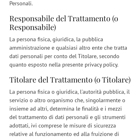
Personali.
Responsabile del Trattamento (o
Responsabile)
La persona fisica, giuridica, la pubblica
amministrazione e qualsiasi altro ente che tratta
dati personali per conto del Titolare, secondo
quanto esposto nella presente privacy policy.
Titolare del Trattamento (o Titolare)
La persona fisica o giuridica, l'autorità pubblica, il
servizio o altro organismo che, singolarmente o
insieme ad altri, determina le finalità e i mezzi
del trattamento di dati personali e gli strumenti
adottati, ivi comprese le misure di sicurezza
relative al funzionamento ed alla fruizione di