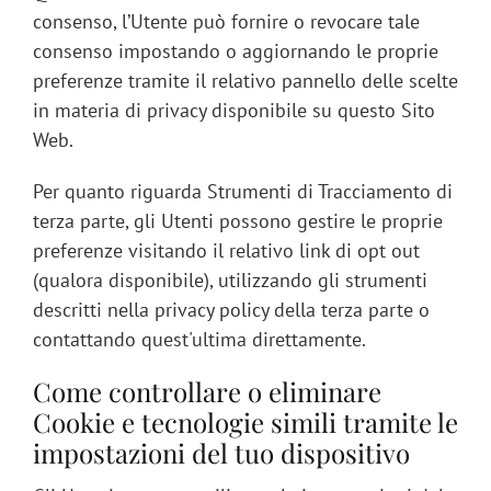
consenso, l’Utente può fornire o revocare tale
consenso impostando o aggiornando le proprie
preferenze tramite il relativo pannello delle scelte
in materia di privacy disponibile su questo Sito
Web.
Per quanto riguarda Strumenti di Tracciamento di
terza parte, gli Utenti possono gestire le proprie
preferenze visitando il relativo link di opt out
(qualora disponibile), utilizzando gli strumenti
descritti nella privacy policy della terza parte o
contattando quest'ultima direttamente.
Come controllare o eliminare
Cookie e tecnologie simili tramite le
impostazioni del tuo dispositivo