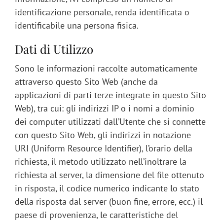
identificazione personale, renda identificata o
identificabile una persona fisica.
Dati di Utilizzo
Sono le informazioni raccolte automaticamente
attraverso questo Sito Web (anche da
applicazioni di parti terze integrate in questo Sito
Web), tra cui: gli indirizzi IP o i nomi a dominio
dei computer utilizzati dall’Utente che si connette
con questo Sito Web, gli indirizzi in notazione
URI (Uniform Resource Identifier), l’orario della
richiesta, il metodo utilizzato nell’inoltrare la
richiesta al server, la dimensione del file ottenuto
in risposta, il codice numerico indicante lo stato
della risposta dal server (buon fine, errore, ecc.) il
paese di provenienza, le caratteristiche del