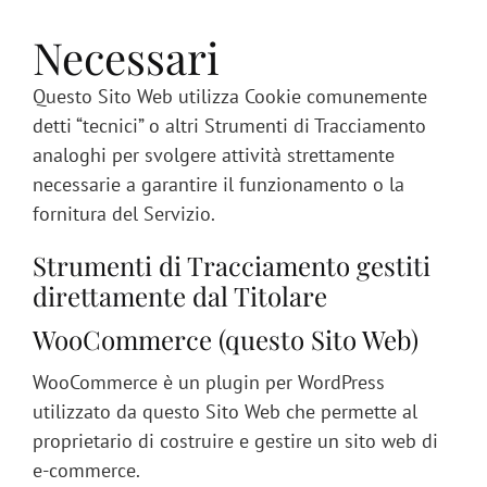
Necessari
Questo Sito Web utilizza Cookie comunemente
detti “tecnici” o altri Strumenti di Tracciamento
analoghi per svolgere attività strettamente
necessarie a garantire il funzionamento o la
fornitura del Servizio.
Strumenti di Tracciamento gestiti
direttamente dal Titolare
WooCommerce (questo Sito Web)
WooCommerce è un plugin per WordPress
utilizzato da questo Sito Web che permette al
proprietario di costruire e gestire un sito web di
e-commerce.