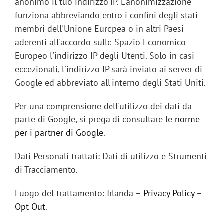
anonimo il tuo indirizzo IP. L'anonimizzazione
funziona abbreviando entro i confini degli stati
membri dell'Unione Europea o in altri Paesi
aderenti all'accordo sullo Spazio Economico
Europeo l'indirizzo IP degli Utenti. Solo in casi
eccezionali, l'indirizzo IP sarà inviato ai server di
Google ed abbreviato all'interno degli Stati Uniti.
Per una comprensione dell'utilizzo dei dati da
parte di Google, si prega di consultare le
norme
per i partner di Google
.
Dati Personali trattati: Dati di utilizzo e Strumenti
di Tracciamento.
Luogo del trattamento: Irlanda –
Privacy Policy
–
Opt Out
.