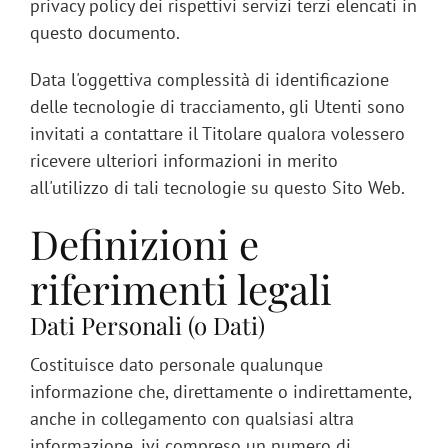
privacy policy dei rispettivi servizi terzi elencati in
questo documento.
Data l'oggettiva complessità di identificazione
delle tecnologie di tracciamento, gli Utenti sono
invitati a contattare il Titolare qualora volessero
ricevere ulteriori informazioni in merito
all'utilizzo di tali tecnologie su questo Sito Web.
Definizioni e
riferimenti legali
Dati Personali (o Dati)
Costituisce dato personale qualunque
informazione che, direttamente o indirettamente,
anche in collegamento con qualsiasi altra
informazione, ivi compreso un numero di