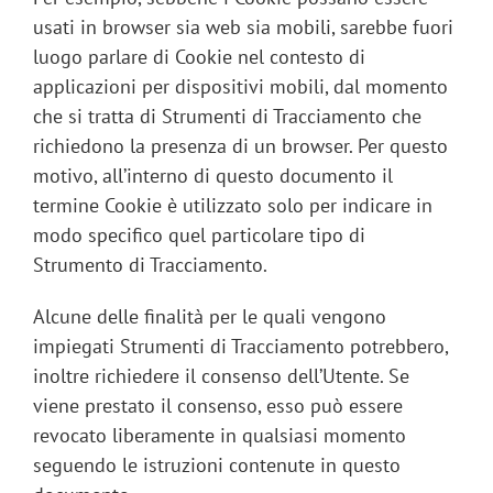
usati in browser sia web sia mobili, sarebbe fuori
luogo parlare di Cookie nel contesto di
applicazioni per dispositivi mobili, dal momento
che si tratta di Strumenti di Tracciamento che
richiedono la presenza di un browser. Per questo
motivo, all’interno di questo documento il
termine Cookie è utilizzato solo per indicare in
modo specifico quel particolare tipo di
Strumento di Tracciamento.
Alcune delle finalità per le quali vengono
impiegati Strumenti di Tracciamento potrebbero,
inoltre richiedere il consenso dell’Utente. Se
viene prestato il consenso, esso può essere
revocato liberamente in qualsiasi momento
seguendo le istruzioni contenute in questo