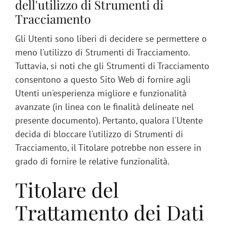
dell'utilizzo di Strumenti di
Tracciamento
Gli Utenti sono liberi di decidere se permettere o
meno l'utilizzo di Strumenti di Tracciamento.
Tuttavia, si noti che gli Strumenti di Tracciamento
consentono a questo Sito Web di fornire agli
Utenti un'esperienza migliore e funzionalità
avanzate (in linea con le finalità delineate nel
presente documento). Pertanto, qualora l'Utente
decida di bloccare l'utilizzo di Strumenti di
Tracciamento, il Titolare potrebbe non essere in
grado di fornire le relative funzionalità.
Titolare del
Trattamento dei Dati