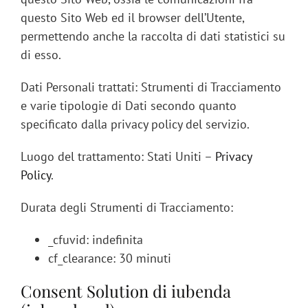
questo Sito Web ed il browser dell’Utente,
permettendo anche la raccolta di dati statistici su
di esso.
Dati Personali trattati: Strumenti di Tracciamento
e varie tipologie di Dati secondo quanto
specificato dalla privacy policy del servizio.
Luogo del trattamento: Stati Uniti –
Privacy
Policy
.
Durata degli Strumenti di Tracciamento:
_cfuvid: indefinita
cf_clearance: 30 minuti
Consent Solution di iubenda