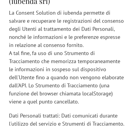
(iubenda srl)
La Consent Solution di iubenda permette di
salvare e recuperare le registrazioni del consenso
degli Utenti al trattamento dei Dati Personali,
nonché le informazioni e le preferenze espresse
in relazione al consenso fornito.
A tal fine, fa uso di uno Strumento di
Tracciamento che memorizza temporaneamente
le informazioni in sospeso sul dispositivo
dell'Utente fino a quando non vengono elaborate
dall'API. Lo Strumento di Tracciamento (una
funzione del browser chiamata localStorage)
viene a quel punto cancellato.
Dati Personali trattati: Dati comunicati durante
l'utilizzo del servizio e Strumenti di Tracciamento.