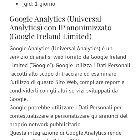
_gid: 1 giorno
Google Analytics (Universal
Analytics) con IP anonimizzato
(Google Ireland Limited)
Google Analytics (Universal Analytics) è un
servizio di analisi web fornito da Google Ireland
Limited (“Google”). Google utilizza i Dati Personali
raccolti allo scopo di tracciare ed esaminare
l’utilizzo di questo Sito Web, compilare report e
condividerli con gli altri servizi sviluppati da
Google.
Google potrebbe utilizzare i Dati Personali per
contestualizzare e personalizzare gli annunci del
proprio network pubblicitario.
Questa integrazione di Google Analytics rende