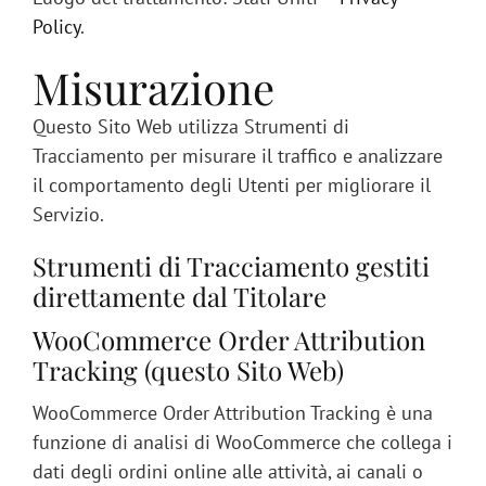
Policy
.
Misurazione
Questo Sito Web utilizza Strumenti di
Tracciamento per misurare il traffico e analizzare
il comportamento degli Utenti per migliorare il
Servizio.
Strumenti di Tracciamento gestiti
direttamente dal Titolare
WooCommerce Order Attribution
Tracking (questo Sito Web)
WooCommerce Order Attribution Tracking è una
funzione di analisi di WooCommerce che collega i
dati degli ordini online alle attività, ai canali o