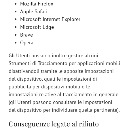
Mozilla Firefox
Apple Safari
Microsoft Internet Explorer
Microsoft Edge
Brave
Opera
Gli Utenti possono inoltre gestire alcuni
Strumenti di Tracciamento per applicazioni mobili
disattivandoli tramite le apposite impostazioni
del dispositivo, quali le impostazioni di
pubblicità per dispositivi mobili o le
impostazioni relative al tracciamento in generale
(gli Utenti possono consultare le impostazioni
del dispositivo per individuare quella pertinente).
Conseguenze legate al rifiuto