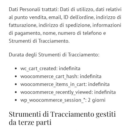
Dati Personali trattati: Dati di utilizzo, dati relativi
al punto vendita, email, ID dell'ordine, indirizzo di
fatturazione, indirizzo di spedizione, informazioni
di pagamento, nome, numero di telefono e
Strumenti di Tracciamento.
Durata degli Strumenti di Tracciamento:
wc_cart_created: indefinita
woocommerce_cart_hash: indefinita
woocommerce_items_in_cart: indefinita
woocommerce_recently_viewed: indefinita
wp_woocommerce_session_*: 2 giorni
Strumenti di Tracciamento gestiti
da terze parti