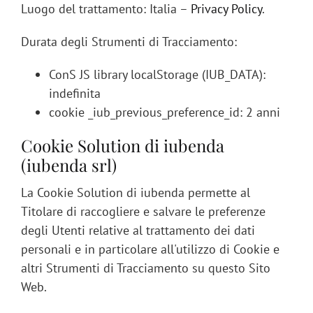
Luogo del trattamento: Italia –
Privacy Policy
.
Durata degli Strumenti di Tracciamento:
ConS JS library localStorage (IUB_DATA):
indefinita
cookie _iub_previous_preference_id: 2 anni
Cookie Solution di iubenda
(iubenda srl)
La Cookie Solution di iubenda permette al
Titolare di raccogliere e salvare le preferenze
degli Utenti relative al trattamento dei dati
personali e in particolare all'utilizzo di Cookie e
altri Strumenti di Tracciamento su questo Sito
Web.