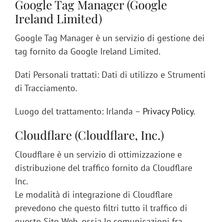
Google Tag Manager (Google
Ireland Limited)
Google Tag Manager è un servizio di gestione dei
tag fornito da Google Ireland Limited.
Dati Personali trattati: Dati di utilizzo e Strumenti
di Tracciamento.
Luogo del trattamento: Irlanda –
Privacy Policy
.
Cloudflare (Cloudflare, Inc.)
Cloudflare è un servizio di ottimizzazione e
distribuzione del traffico fornito da Cloudflare
Inc.
Le modalità di integrazione di Cloudflare
prevedono che questo filtri tutto il traffico di
questo Sito Web, ossia le comunicazioni fra