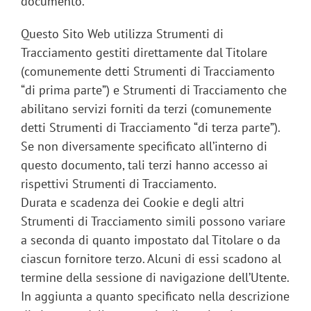
documento.
Questo Sito Web utilizza Strumenti di
Tracciamento gestiti direttamente dal Titolare
(comunemente detti Strumenti di Tracciamento
“di prima parte”) e Strumenti di Tracciamento che
abilitano servizi forniti da terzi (comunemente
detti Strumenti di Tracciamento “di terza parte”).
Se non diversamente specificato all’interno di
questo documento, tali terzi hanno accesso ai
rispettivi Strumenti di Tracciamento.
Durata e scadenza dei Cookie e degli altri
Strumenti di Tracciamento simili possono variare
a seconda di quanto impostato dal Titolare o da
ciascun fornitore terzo. Alcuni di essi scadono al
termine della sessione di navigazione dell’Utente.
In aggiunta a quanto specificato nella descrizione