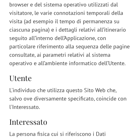
browser e del sistema operativo utilizzati dal
visitatore, le varie connotazioni temporali della
visita (ad esempio il tempo di permanenza su
ciascuna pagina) e i dettagli relativi all’itinerario
seguito all’interno dell’Applicazione, con
particolare riferimento alla sequenza delle pagine
consultate, ai parametri relativi al sistema
operativo e all’ambiente informatico dell’Utente.
Utente
L'individuo che utilizza questo Sito Web che,
salvo ove diversamente specificato, coincide con
l'Interessato.
Interessato
La persona fisica cui si riferiscono i Dati