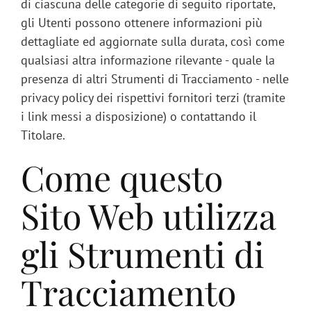
di ciascuna delle categorie di seguito riportate,
gli Utenti possono ottenere informazioni più
dettagliate ed aggiornate sulla durata, così come
qualsiasi altra informazione rilevante - quale la
presenza di altri Strumenti di Tracciamento - nelle
privacy policy dei rispettivi fornitori terzi (tramite
i link messi a disposizione) o contattando il
Titolare.
Come questo
Sito Web utilizza
gli Strumenti di
Tracciamento