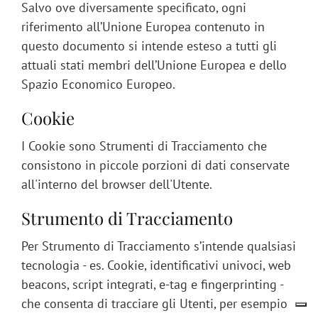
Salvo ove diversamente specificato, ogni
riferimento all’Unione Europea contenuto in
questo documento si intende esteso a tutti gli
attuali stati membri dell’Unione Europea e dello
Spazio Economico Europeo.
Cookie
I Cookie sono Strumenti di Tracciamento che
consistono in piccole porzioni di dati conservate
all'interno del browser dell'Utente.
Strumento di Tracciamento
Per Strumento di Tracciamento s’intende qualsiasi
tecnologia - es. Cookie, identificativi univoci, web
beacons, script integrati, e-tag e fingerprinting -
che consenta di tracciare gli Utenti, per esempio