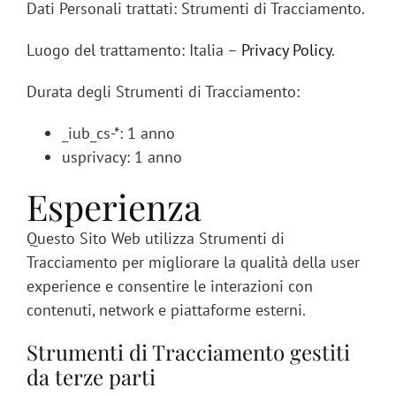
Dati Personali trattati: Strumenti di Tracciamento.
Luogo del trattamento: Italia –
Privacy Policy
.
Durata degli Strumenti di Tracciamento:
_iub_cs-*: 1 anno
usprivacy: 1 anno
Esperienza
Questo Sito Web utilizza Strumenti di
Tracciamento per migliorare la qualità della user
experience e consentire le interazioni con
contenuti, network e piattaforme esterni.
Strumenti di Tracciamento gestiti
da terze parti