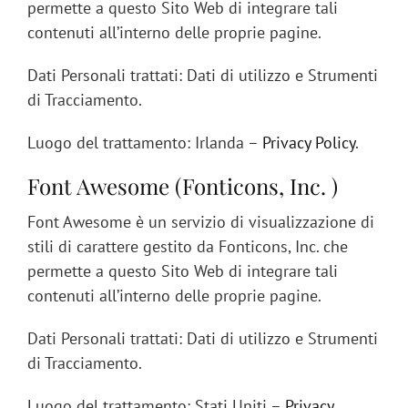
permette a questo Sito Web di integrare tali
contenuti all’interno delle proprie pagine.
Dati Personali trattati: Dati di utilizzo e Strumenti
di Tracciamento.
Luogo del trattamento: Irlanda –
Privacy Policy
.
Font Awesome (Fonticons, Inc. )
Font Awesome è un servizio di visualizzazione di
stili di carattere gestito da Fonticons, Inc. che
permette a questo Sito Web di integrare tali
contenuti all’interno delle proprie pagine.
Dati Personali trattati: Dati di utilizzo e Strumenti
di Tracciamento.
Luogo del trattamento: Stati Uniti –
Privacy