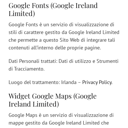
Google Fonts (Google Ireland
Limited)
Google Fonts è un servizio di visualizzazione di
stili di carattere gestito da Google Ireland Limited
che permette a questo Sito Web di integrare tali
contenuti all’interno delle proprie pagine.
Dati Personali trattati: Dati di utilizzo e Strumenti
di Tracciamento.
Luogo del trattamento: Irlanda –
Privacy Policy
.
Widget Google Maps (Google
Ireland Limited)
Google Maps è un servizio di visualizzazione di
mappe gestito da Google Ireland Limited che