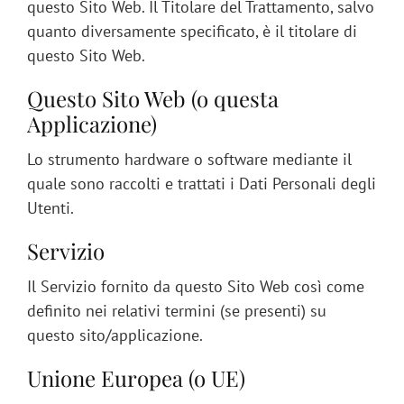
questo Sito Web. Il Titolare del Trattamento, salvo
quanto diversamente specificato, è il titolare di
questo Sito Web.
Questo Sito Web (o questa
Applicazione)
Lo strumento hardware o software mediante il
quale sono raccolti e trattati i Dati Personali degli
Utenti.
Servizio
Il Servizio fornito da questo Sito Web così come
definito nei relativi termini (se presenti) su
questo sito/applicazione.
Unione Europea (o UE)