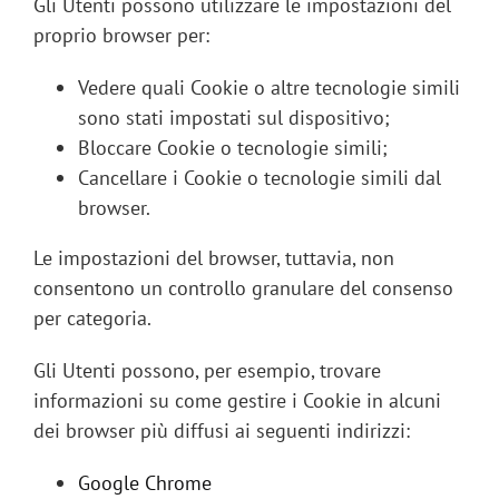
Gli Utenti possono utilizzare le impostazioni del
proprio browser per:
Vedere quali Cookie o altre tecnologie simili
sono stati impostati sul dispositivo;
Bloccare Cookie o tecnologie simili;
Cancellare i Cookie o tecnologie simili dal
browser.
Le impostazioni del browser, tuttavia, non
consentono un controllo granulare del consenso
per categoria.
Gli Utenti possono, per esempio, trovare
informazioni su come gestire i Cookie in alcuni
dei browser più diffusi ai seguenti indirizzi:
Google Chrome