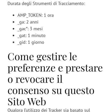
Durata degli Strumenti di Tracciamento:
AMP_TOKEN: 1 ora
_ga: 2 anni
_gac*: 3 mesi
_gat: 1 minuto
_gid: 1 giorno
Come gestire le
preferenze e prestare
o revocare il
consenso su questo
Sito Web
Qualora l’utilizzo dei Tracker sia basato sul