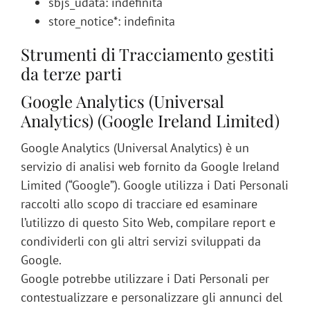
sbjs_udata: indefinita
store_notice*: indefinita
Strumenti di Tracciamento gestiti
da terze parti
Google Analytics (Universal
Analytics) (Google Ireland Limited)
Google Analytics (Universal Analytics) è un
servizio di analisi web fornito da Google Ireland
Limited (“Google”). Google utilizza i Dati Personali
raccolti allo scopo di tracciare ed esaminare
l’utilizzo di questo Sito Web, compilare report e
condividerli con gli altri servizi sviluppati da
Google.
Google potrebbe utilizzare i Dati Personali per
contestualizzare e personalizzare gli annunci del