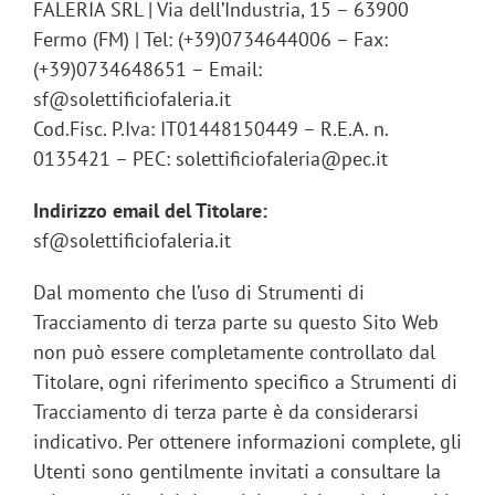
FALERIA SRL | Via dell’Industria, 15 – 63900
Fermo (FM) | Tel: (+39)0734644006 – Fax:
(+39)0734648651 – Email:
sf@solettificiofaleria.it
Cod.Fisc. P.Iva: IT01448150449 – R.E.A. n.
0135421 – PEC: solettificiofaleria@pec.it
Indirizzo email del Titolare:
sf@solettificiofaleria.it
Dal momento che l’uso di Strumenti di
Tracciamento di terza parte su questo Sito Web
non può essere completamente controllato dal
Titolare, ogni riferimento specifico a Strumenti di
Tracciamento di terza parte è da considerarsi
indicativo. Per ottenere informazioni complete, gli
Utenti sono gentilmente invitati a consultare la