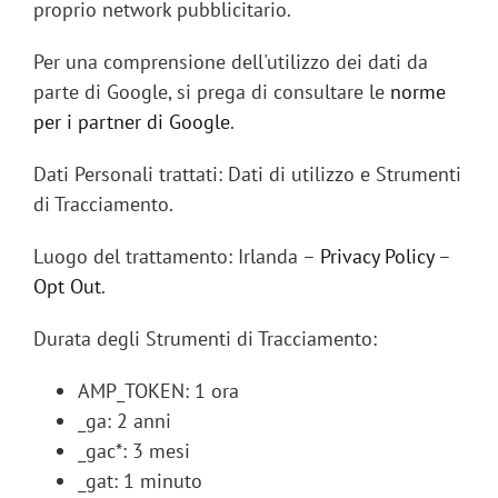
proprio network pubblicitario.
Per una comprensione dell'utilizzo dei dati da
parte di Google, si prega di consultare le
norme
per i partner di Google
.
Dati Personali trattati: Dati di utilizzo e Strumenti
di Tracciamento.
Luogo del trattamento: Irlanda –
Privacy Policy
–
Opt Out
.
Durata degli Strumenti di Tracciamento:
AMP_TOKEN: 1 ora
_ga: 2 anni
_gac*: 3 mesi
_gat: 1 minuto