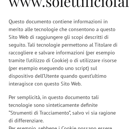
www.solettificiofal
Italiano
Questo documento contiene informazioni in
merito alle tecnologie che consentono a questo
Sito Web di raggiungere gli scopi descritti di
seguito. Tali tecnologie permettono al Titolare di
raccogliere e salvare informazioni (per esempio
tramite l’utilizzo di Cookie) o di utilizzare risorse
(per esempio eseguendo uno script) sul
dispositivo dell’Utente quando quest’ultimo
interagisce con questo Sito Web.
Per semplicità, in questo documento tali
tecnologie sono sinteticamente definite
“Strumenti di Tracciamento”, salvo vi sia ragione
di differenziare.
Per esempio, sebbene i Cookie possano essere